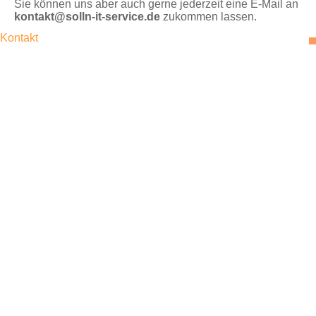
Sie können uns aber auch gerne jederzeit eine E-Mail an
kontakt@solln-it-service.de
zukommen lassen.
Kontakt